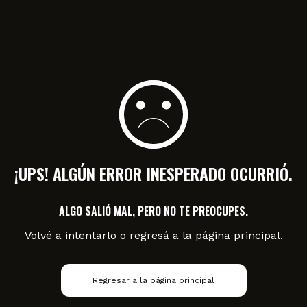
¡UPS! ALGÚN ERROR INESPERADO OCURRIÓ.
ALGO SALIÓ MAL, PERO NO TE PREOCUPES.
Volvé a intentarlo o regresá a la página principal.
Regresar a la página principal