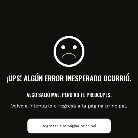
¡UPS! ALGÚN ERROR INESPERADO OCURRIÓ.
ALGO SALIÓ MAL, PERO NO TE PREOCUPES.
Volvé a intentarlo o regresá a la página principal.
Regresar a la página principal